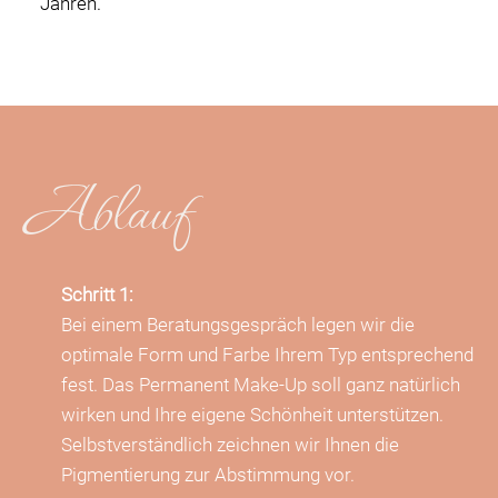
Jahren.
Ablauf
Schritt 1:
Bei einem Beratungsgespräch legen wir die
optimale Form und Farbe Ihrem Typ entsprechend
fest. Das Permanent Make-Up soll ganz natürlich
wirken und Ihre eigene Schönheit unterstützen.
Selbstverständlich zeichnen wir Ihnen die
Pigmentierung zur Abstimmung vor.