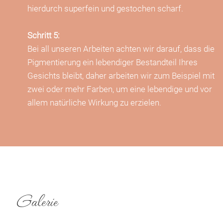
hierdurch superfein und gestochen scharf.
Schritt 5:
Bei all unseren Arbeiten achten wir darauf, dass die
Pigmentierung ein lebendiger Bestandteil Ihres
Gesichts bleibt, daher arbeiten wir zum Beispiel mit
zwei oder mehr Farben, um eine lebendige und vor
allem natürliche Wirkung zu erzielen.
Galerie