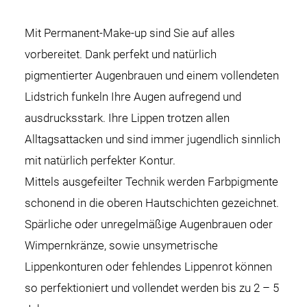
Mit Permanent-Make-up sind Sie auf alles
vorbereitet. Dank perfekt und natürlich
pigmentierter Augenbrauen und einem vollendeten
Lidstrich funkeln Ihre Augen aufregend und
ausdrucksstark. Ihre Lippen trotzen allen
Alltagsattacken und sind immer jugendlich sinnlich
mit natürlich perfekter Kontur.
Mittels ausgefeilter Technik werden Farbpigmente
schonend in die oberen Hautschichten gezeichnet.
Spärliche oder unregelmäßige Augenbrauen oder
Wimpernkränze, sowie unsymetrische
Lippenkonturen oder fehlendes Lippenrot können
so perfektioniert und vollendet werden bis zu 2 – 5