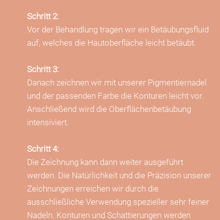
Schritt 2:
Vor der Behandlung tragen wir ein Betäubungsfluid
auf, welches die Hautoberfläche leicht betäubt.
Schritt 3:
Danach zeichnen wir mit unserer Pigmentiernadel
und der passenden Farbe die Konturen leicht vor.
Anschließend wird die Oberflächenbetäubung
intensiviert.
Schritt 4:
Die Zeichnung kann dann weiter ausgeführt
werden. Die Natürlichkeit und die Präzision unserer
Zeichnungen erreichen wir durch die
ausschließliche Verwendung spezieller sehr feiner
Nadeln. Konturen und Schattierungen werden